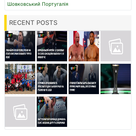
Шовковський
Португалія
RECENT POSTS