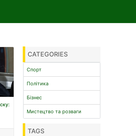
CATEGORIES
Спорт
Політика
Бізнес
ску:
Мистецтво та розваги
TAGS