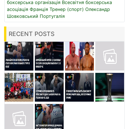
боксерська організація
Всесвітня боксерська
асоціація
Франція
Тренер (спорт)
Олександр
Шовковський
Португалія
RECENT POSTS