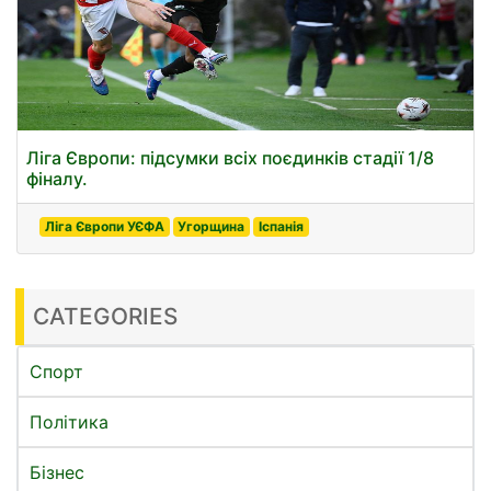
Ліга Європи: підсумки всіх поєдинків стадії 1/8
фіналу.
Ліга Європи УЄФА
Угорщина
Іспанія
CATEGORIES
Спорт
Політика
Бізнес