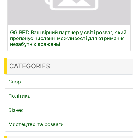
GG.BET: Ваш вірний партнер у світі розваг, який
пропонує численні можливості для отримання
незабутніх вражень!
CATEGORIES
Спорт
Політика
Бізнес
Мистецтво та розваги