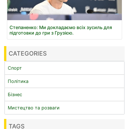
Степаненко: Ми докладаємо всіх зусиль для
підготовки до гри з Грузією.
CATEGORIES
Спорт
Політика
Бізнес
Мистецтво та розваги
TAGS