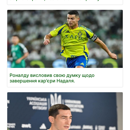
Роналду висловив свою думку щодо
завершення кар'єри Надаля.