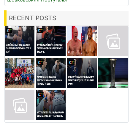
RECENT POSTS