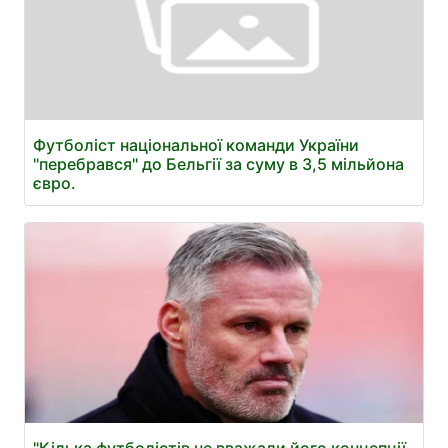
Футболіст національної команди України
"перебрався" до Бельгії за суму в 3,5 мільйона
євро.