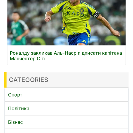
Роналду закликав Аль-Наср підписати капітана
Манчестер Сіті.
CATEGORIES
Спорт
Політика
Бізнес