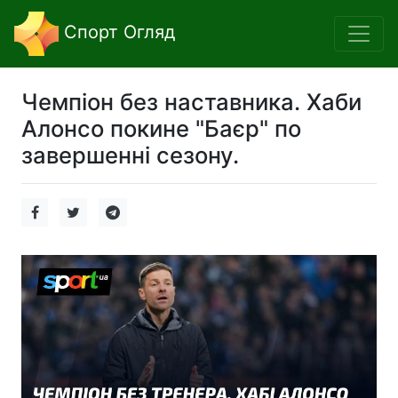
Спорт Огляд
Чемпіон без наставника. Хаби
Алонсо покине "Баєр" по
завершенні сезону.