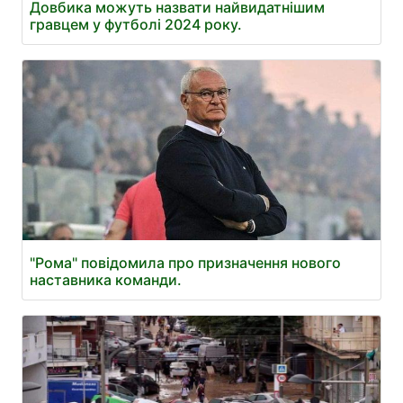
Довбика можуть назвати найвидатнішим
гравцем у футболі 2024 року.
"Рома" повідомила про призначення нового
наставника команди.