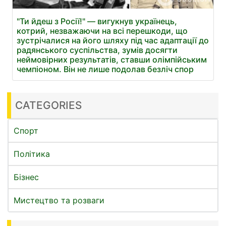
"Ти йдеш з Росії!" — вигукнув українець,
котрий, незважаючи на всі перешкоди, що
зустрічалися на його шляху під час адаптації до
радянського суспільства, зумів досягти
неймовірних результатів, ставши олімпійським
чемпіоном. Він не лише подолав безліч спор
CATEGORIES
Спорт
Політика
Бізнес
Мистецтво та розваги