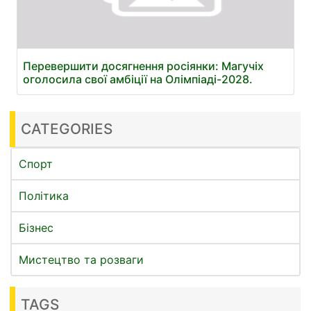
Перевершити досягнення росіянки: Магучіх
оголосила свої амбіції на Олімпіаді-2028.
CATEGORIES
Спорт
Політика
Бізнес
Мистецтво та розваги
TAGS