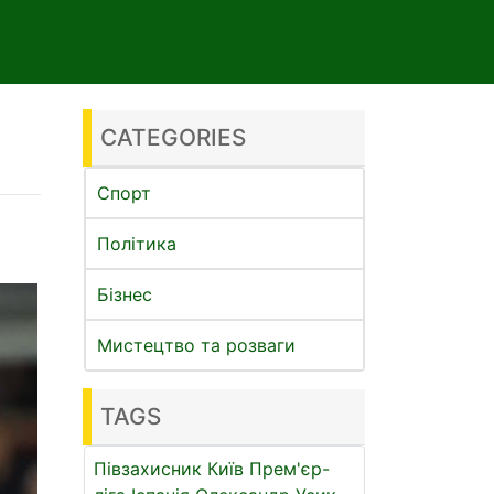
CATEGORIES
Спорт
Політика
Бізнес
Мистецтво та розваги
TAGS
Півзахисник
Київ
Прем'єр-