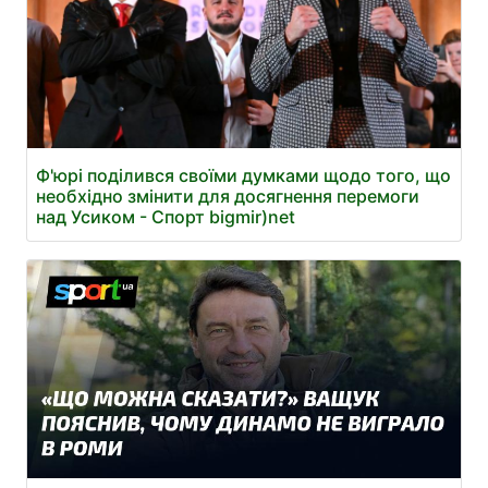
Ф'юрі поділився своїми думками щодо того, що
необхідно змінити для досягнення перемоги
над Усиком - Спорт bigmir)net