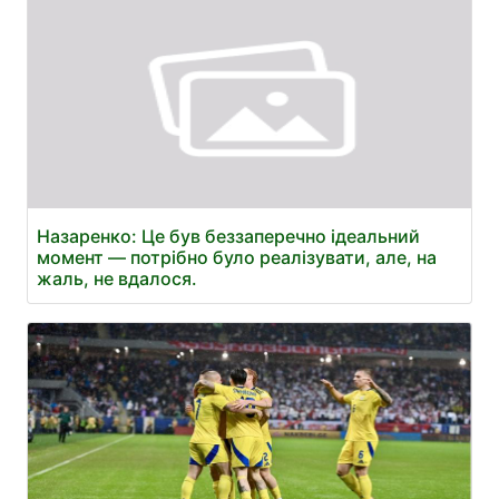
Назаренко: Це був беззаперечно ідеальний
момент — потрібно було реалізувати, але, на
жаль, не вдалося.