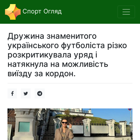
Спорт Огляд
Дружина знаменитого
українського футболіста різко
розкритикувала уряд і
натякнула на можливість
виїзду за кордон.