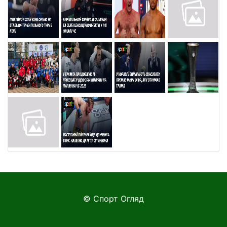
© Спорт Огляд