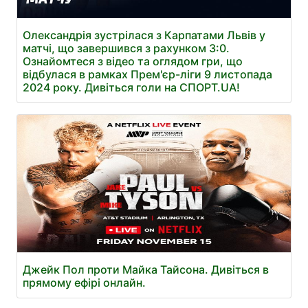
Олександрія зустрілася з Карпатами Львів у
матчі, що завершився з рахунком 3:0.
Ознайомтеся з відео та оглядом гри, що
відбулася в рамках Прем'єр-ліги 9 листопада
2024 року. Дивіться голи на СПОРТ.UA!
Джейк Пол проти Майка Тайсона. Дивіться в
прямому ефірі онлайн.