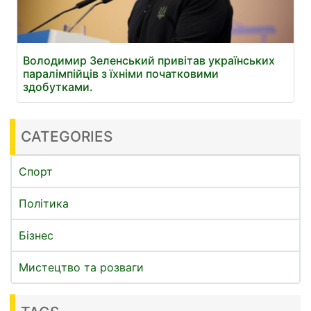
Володимир Зеленський привітав українських
паралімпійців з їхніми початковими
здобутками.
CATEGORIES
Спорт
Політика
Бізнес
Мистецтво та розваги