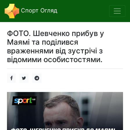
Спорт Огляд
ФОТО. Шевченко прибув у
Маямі та поділився
враженнями від зустрічі з
відомими особистостями.