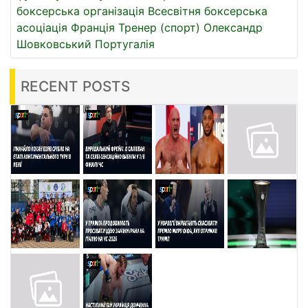
боксерська організація
Всесвітня боксерська
асоціація
Франція
Тренер (спорт)
Олександр
Шовковський
Португалія
RECENT POSTS