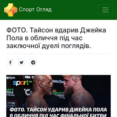
Спорт Огляд
ФОТО. Тайсон вдарив Джейка
Пола в обличчя під час
заключної дуелі поглядів.