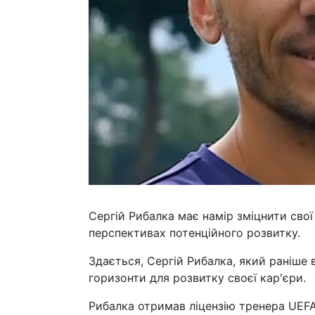
Сергій Рибалка має намір зміцнити свої
перспективах потенційного розвитку.
Здається, Сергій Рибалка, який раніше 
горизонти для розвитку своєї кар'єри.
Рибалка отримав ліцензію тренера UEFA