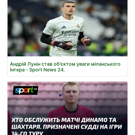
Андрій Лунін став об'єктом уваги міланського
Інтера - Sport News 24.