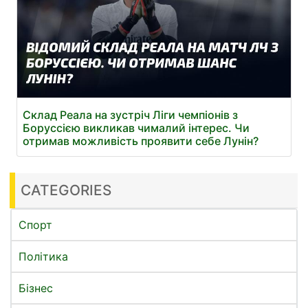
Склад Реала на зустріч Ліги чемпіонів з
Боруссією викликав чималий інтерес. Чи
отримав можливість проявити себе Лунін?
CATEGORIES
Спорт
Політика
Бізнес