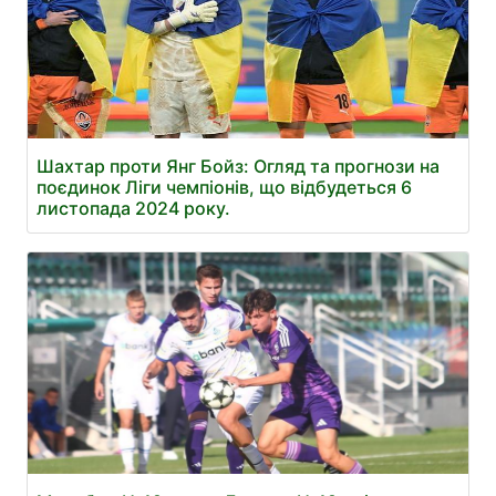
Шахтар проти Янг Бойз: Огляд та прогнози на
поєдинок Ліги чемпіонів, що відбудеться 6
листопада 2024 року.