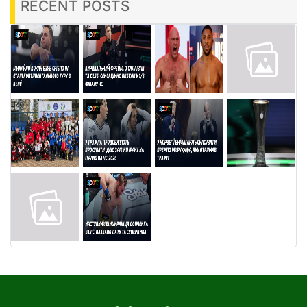
RECENT POSTS