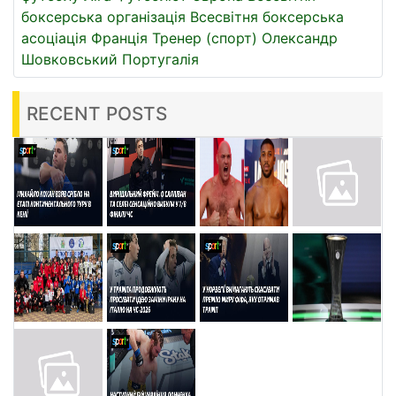
боксерська організація
Всесвітня боксерська
асоціація
Франція
Тренер (спорт)
Олександр
Шовковський
Португалія
RECENT POSTS