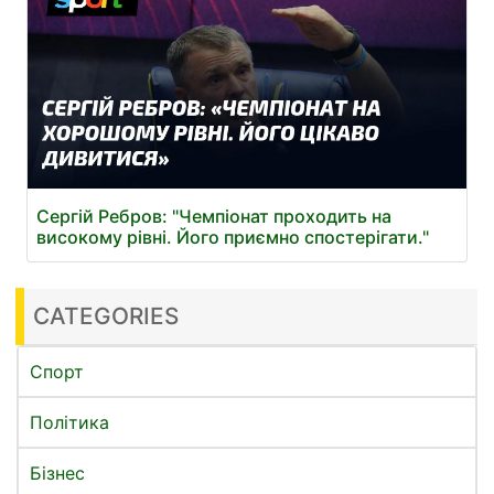
Сергій Ребров: "Чемпіонат проходить на
високому рівні. Його приємно спостерігати."
CATEGORIES
Спорт
Політика
Бізнес