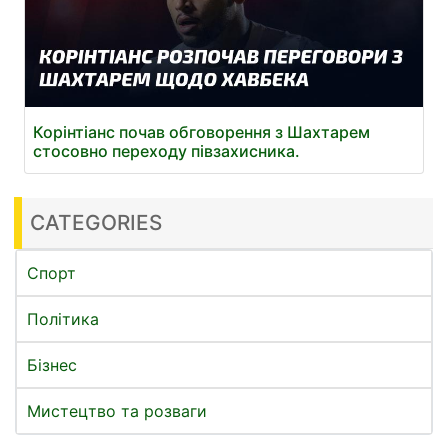
Корінтіанс почав обговорення з Шахтарем
стосовно переходу півзахисника.
CATEGORIES
Спорт
Політика
Бізнес
Мистецтво та розваги