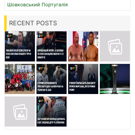
Шовковський
Португалія
RECENT POSTS