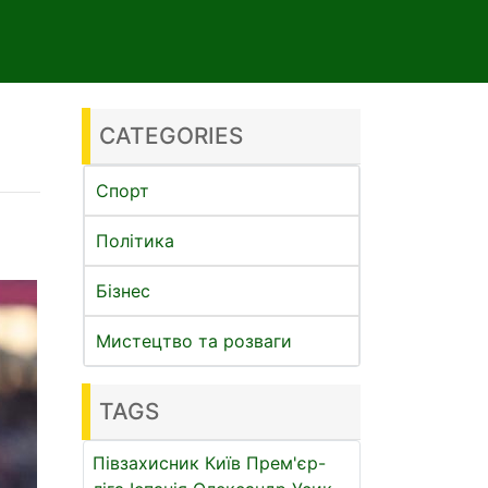
CATEGORIES
Спорт
Політика
Бізнес
Мистецтво та розваги
TAGS
Півзахисник
Київ
Прем'єр-