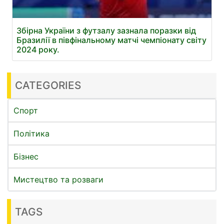
Збірна України з футзалу зазнала поразки від
Бразилії в півфінальному матчі чемпіонату світу
2024 року.
CATEGORIES
Спорт
Політика
Бізнес
Мистецтво та розваги
TAGS