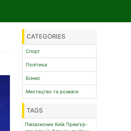
CATEGORIES
Спорт
Політика
Бізнес
Мистецтво та розваги
TAGS
Півзахисник
Київ
Прем'єр-