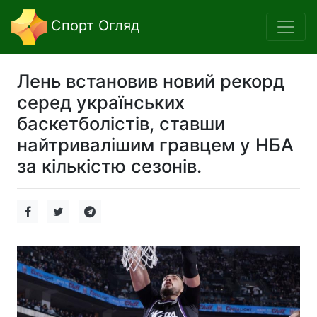
Спорт Огляд
Лень встановив новий рекорд
серед українських
баскетболістів, ставши
найтривалішим гравцем у НБА
за кількістю сезонів.