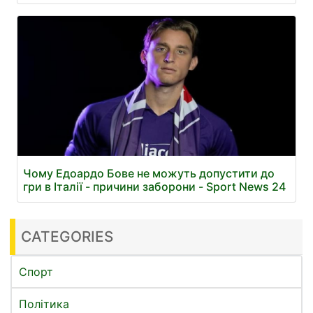
Чому Едоардо Бове не можуть допустити до
гри в Італії - причини заборони - Sport News 24
CATEGORIES
Спорт
Політика