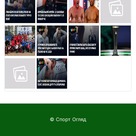
© Спорт Огляд