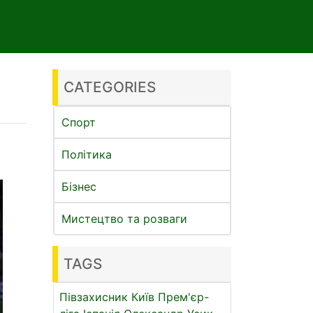
CATEGORIES
Спорт
Політика
Бізнес
Мистецтво та розваги
TAGS
Півзахисник
Київ
Прем'єр-