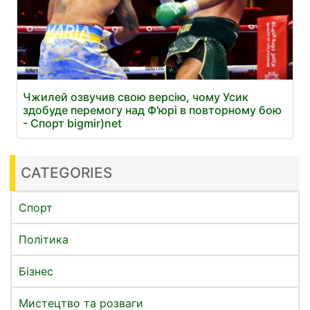
Чжилей озвучив свою версію, чому Усик
здобуде перемогу над Ф'юрі в повторному бою
- Спорт bigmir)net
CATEGORIES
Спорт
Політика
Бізнес
Мистецтво та розваги