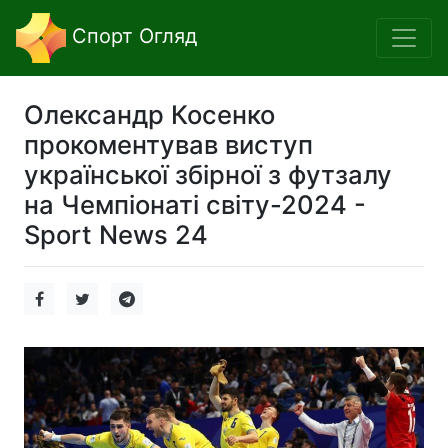
Спорт Огляд
Олександр Косенко
прокоментував виступ
української збірної з футзалу
на Чемпіонаті світу-2024 -
Sport News 24