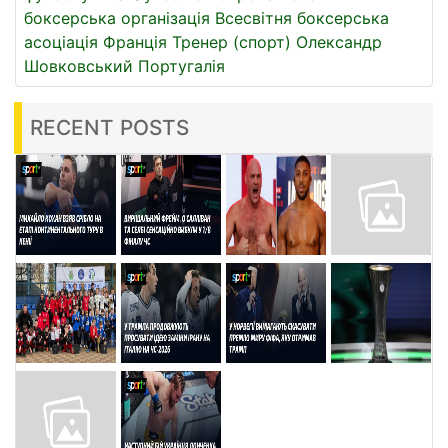
боксерська організація
Всесвітня боксерська
асоціація
Франція
Тренер (спорт)
Олександр
Шовковський
Португалія
RECENT POSTS