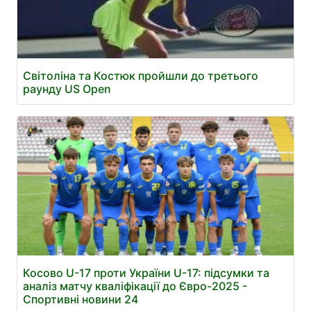
Світоліна та Костюк пройшли до третього
раунду US Open
Косово U-17 проти України U-17: підсумки та
аналіз матчу кваліфікації до Євро-2025 -
Спортивні новини 24