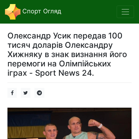
Спорт Огляд
Олександр Усик передав 100
тисяч доларів Олександру
Хижняку в знак визнання його
перемоги на Олімпійських
іграх - Sport News 24.