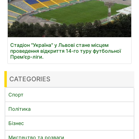
Стадіон "Україна" у Львові стане місцем
проведення відкриття 14-го туру футбольної
Прем'єр-ліги.
CATEGORIES
Спорт
Політика
Бізнес
Мистецтво та розваги