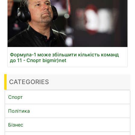
Формула-1 може збільшити кількість команд
до 11 - Спорт bigmir)net
CATEGORIES
Спорт
Політика
Бізнес