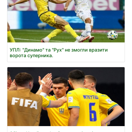
УПЛ: "Динамо" та "Рух" не змогли вразити
ворота суперника.