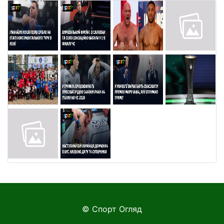
© Спорт Огляд