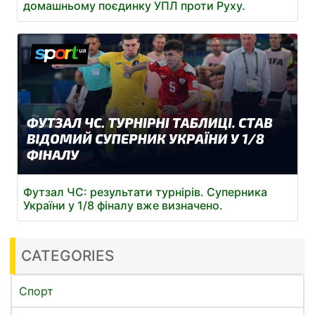
домашньому поєдинку УПЛ проти Руху.
Футзал ЧС: результати турнірів. Суперника
України у 1/8 фіналу вже визначено.
CATEGORIES
Спорт