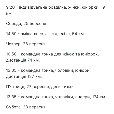
9:20 - індивідуальна розділка, жінки, юніорки, 19
км
Середа, 25 вересня
14:50 - змішана естафета, еліта, 54 км
Четвер, 26 вересня
10:50 - командна гонка для жінок та юніорок,
дистанція 74 км.
13:05 - командна гонка, чоловіки, юніори,
дистанція 127 км.
П'ятниця, 27 вересня, день тижня.
13:35 - командна гонка, чоловіки, андери, 174 км
Субота, 28 вересня