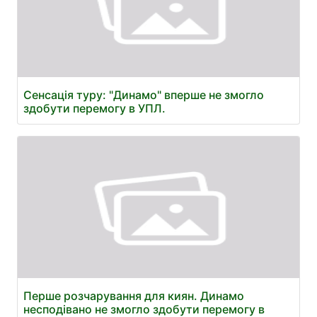
Сенсація туру: "Динамо" вперше не змогло
здобути перемогу в УПЛ.
Перше розчарування для киян. Динамо
несподівано не змогло здобути перемогу в