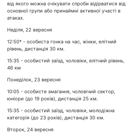
від якого можна очікувати спроби відірватися від
основної групи або принаймні активної участі в
атаках.
Неділя, 22 вересня
12:50* - особиста гонка на час, жінки, елітний
рівень, дистанція 30 км.
15:35 - особистий заїзд, чоловіки, елітний рівень,
46 км
Понеділок, 23 вересня
10:05 - особисте змагання, чоловічий сектор,
юніори (до 19 років), дистанція 25 км.
15:35 - особистий заїзд, чоловіки, молодіжна
категорія (до 23 років), дистанція 30 км.
Второк, 24 вересня