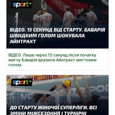
ВІДЕО. Лише через 15 секунд після початку
матчу Баварія вразила Айнтрахт миттєвим
голом.