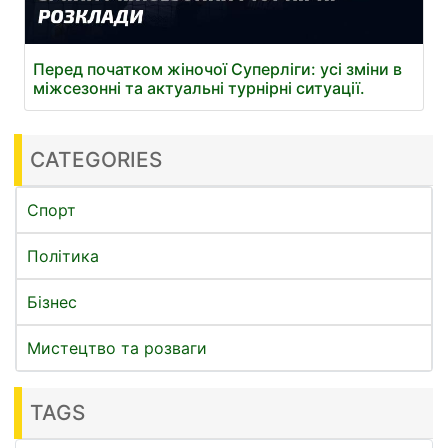
Перед початком жіночої Суперліги: усі зміни в
міжсезонні та актуальні турнірні ситуації.
CATEGORIES
Спорт
Політика
Бізнес
Мистецтво та розваги
TAGS