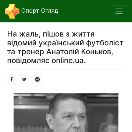
Спорт Огляд
На жаль, пішов з життя
відомий український футболіст
та тренер Анатолій Коньков,
повідомляє online.ua.