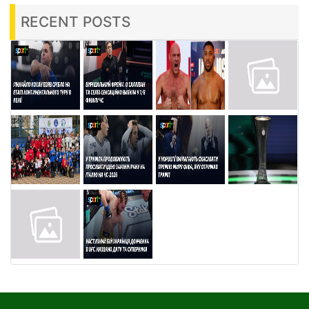
RECENT POSTS