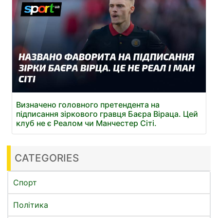
Визначено головного претендента на
підписання зіркового гравця Баєра Віраца. Цей
клуб не є Реалом чи Манчестер Сіті.
CATEGORIES
Спорт
Політика