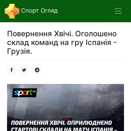
Спорт Огляд
Повернення Хвічі. Оголошено
склад команд на гру Іспанія -
Грузія.