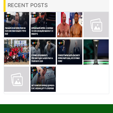
RECENT POSTS