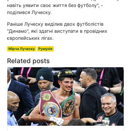
навіть уявити своє життя без футболу", -
поділився Луческу.
Раніше Луческу виділив двох футболістів
"Динамо", які здатні виступати в провідних
європейських лігах.
Мірча Луческу
Румунія
Related posts