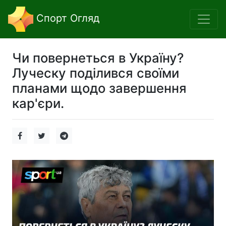
Спорт Огляд
Чи повернеться в Україну?
Луческу поділився своїми
планами щодо завершення
кар'єри.