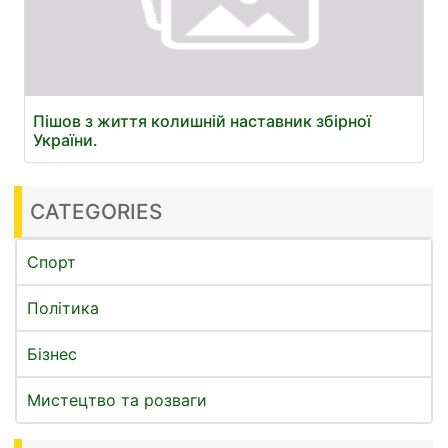
Пішов з життя колишній наставник збірної
України.
CATEGORIES
Спорт
Політика
Бізнес
Мистецтво та розваги