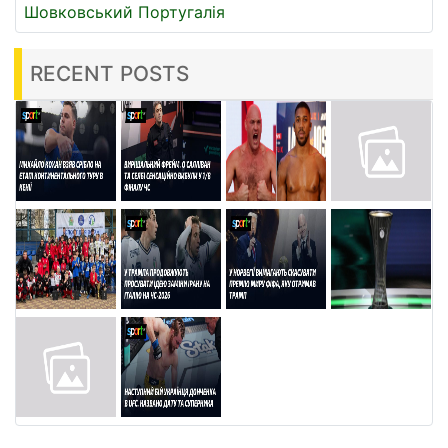
Шовковський
Португалія
RECENT POSTS