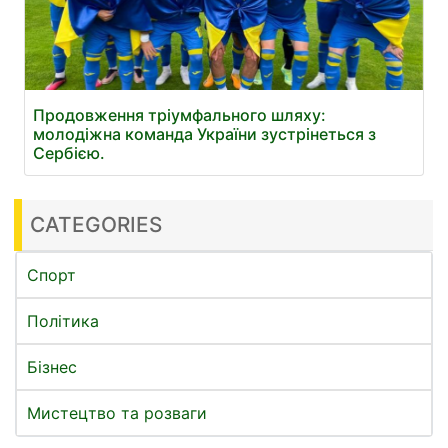
Продовження тріумфального шляху:
молодіжна команда України зустрінеться з
Сербією.
CATEGORIES
Спорт
Політика
Бізнес
Мистецтво та розваги