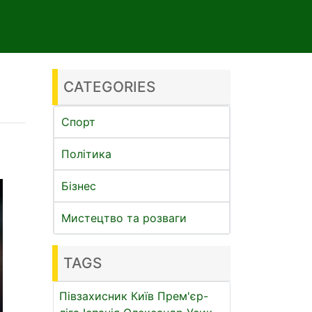
CATEGORIES
Спорт
Політика
Бізнес
Мистецтво та розваги
TAGS
Півзахисник
Київ
Прем'єр-