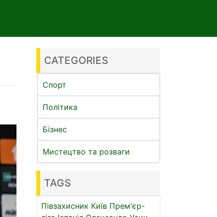
CATEGORIES
Спорт
Політика
Бізнес
Мистецтво та розваги
TAGS
Півзахисник
Київ
Прем'єр-