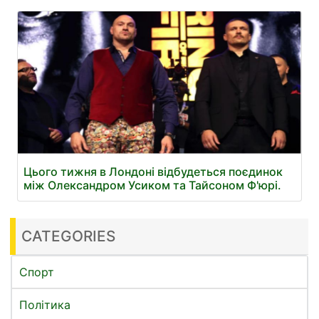
Цього тижня в Лондоні відбудеться поєдинок
між Олександром Усиком та Тайсоном Ф'юрі.
CATEGORIES
Спорт
Політика