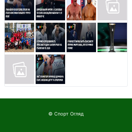
© Спорт Огляд