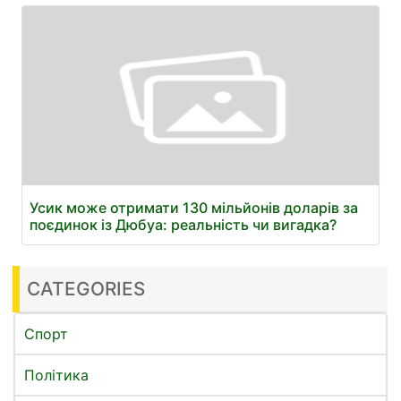
Усик може отримати 130 мільйонів доларів за
поєдинок із Дюбуа: реальність чи вигадка?
CATEGORIES
Спорт
Політика