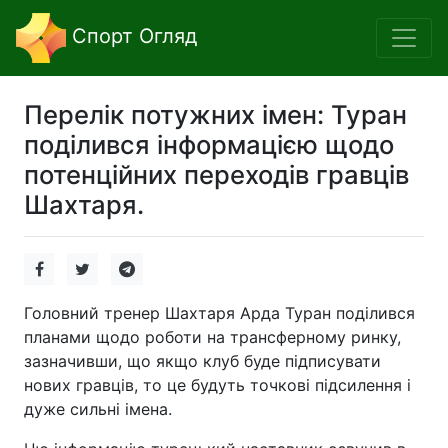
Спорт Огляд
Перелік потужних імен: Туран
поділився інформацією щодо
потенційних переходів гравців
Шахтаря.
Головний тренер Шахтаря Арда Туран поділився
планами щодо роботи на трансферному ринку,
зазначивши, що якщо клуб буде підписувати
нових гравців, то це будуть точкові підсилення і
дуже сильні імена.