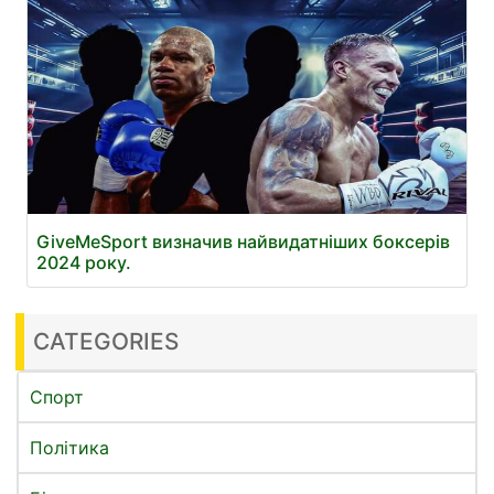
GiveMeSport визначив найвидатніших боксерів
2024 року.
CATEGORIES
Спорт
Політика